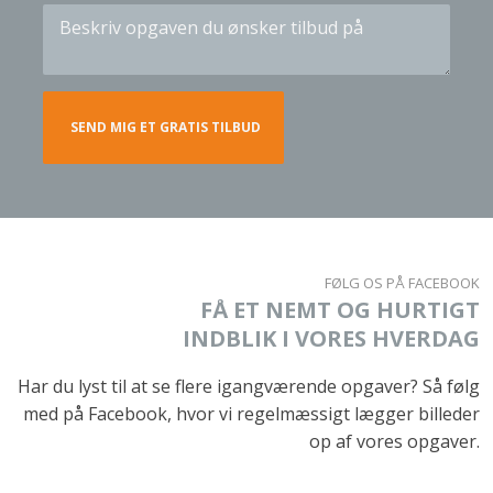
FØLG OS PÅ FACEBOOK​
FÅ ET NEMT OG HURTIGT
​INDBLIK I VORES HVERDAG
Har du lyst til at se flere igangværende opgaver? Så følg
med på Facebook, hvor vi regelmæssigt lægger billeder
op af vores opgaver.