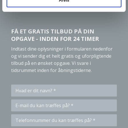
Afvis
​FÅ ET GRATIS TILBUD PÅ DIN
OPGAVE - INDEN FOR 24 TIMER
Indtast dine oplysninger i formularen nedenfor
og vi sender dig et helt gratis og uforpligtende
tilbud på en ønsket opgave. Vi svare i
tidsrummet inden for åbningstiderne.