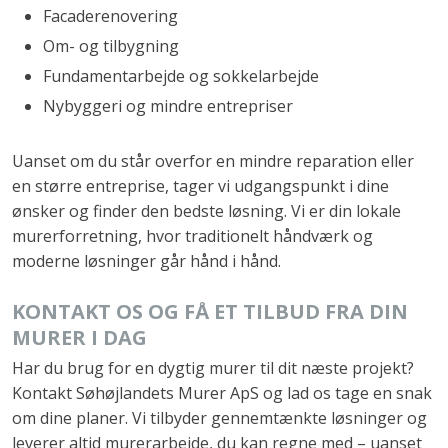
Facaderenovering
Om- og tilbygning
Fundamentarbejde og sokkelarbejde
Nybyggeri og mindre entrepriser
Uanset om du står overfor en mindre reparation eller
en større entreprise, tager vi udgangspunkt i dine
ønsker og finder den bedste løsning. Vi er din lokale
murerforretning, hvor traditionelt håndværk og
moderne løsninger går hånd i hånd.
KONTAKT OS OG FÅ ET TILBUD FRA DIN
MURER I DAG
Har du brug for en dygtig murer til dit næste projekt?
Kontakt Søhøjlandets Murer ApS og lad os tage en snak
om dine planer. Vi tilbyder gennemtænkte løsninger og
leverer altid murerarbejde, du kan regne med – uanset