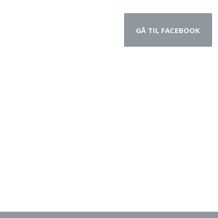
GÅ TIL FACEBOOK​