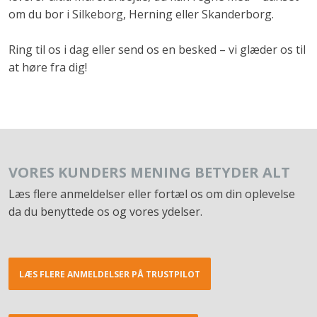
om du bor i Silkeborg, Herning eller Skanderborg.
Ring til os i dag eller send os en besked – vi glæder os til
at høre fra dig!
VORES KUNDERS MENING BETYDER ALT​
Læs flere anmeldelser eller fortæl os om din oplevelse
da du benyttede os og vores ydelser.​
LÆS FLERE ANMELDELSER PÅ TRUSTPILOT​