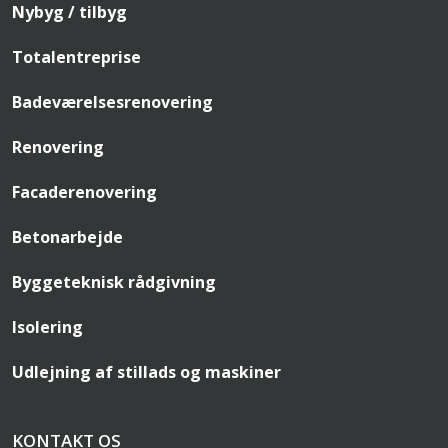
Nybyg / tilbyg
Totalentreprise
Badeværelsesrenovering
Renovering
Facaderenovering
Betonarbejde
Byggeteknisk rådgivning
Isolering
Udlejning af stillads og maskiner
KONTAKT OS