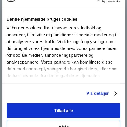
Denne hjemmeside bruger cookies
Vi bruger cookies til at tilpasse vores indhold og
annoncer, til at vise dig funktioner til sociale medier og til
at analysere vores trafik. Vi deler også oplysninger om
din brug af vores hjemmeside med vores partnere inden
for sociale medier, annonceringspartnere og
analysepartnere. Vores partnere kan kombinere disse
data med andre oplysninger, du har givet dem, eller som
de har indsamlet fra din brug af deres tjenester.
Vis detaljer
Tillad alle