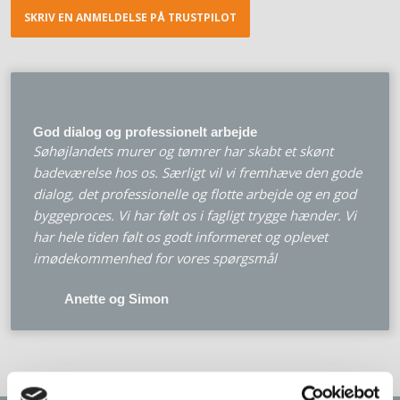
SKRIV EN ANMELDELSE PÅ TRUSTPILOT
God dialog og professionelt arbejde
Søhøjlandets murer og tømrer har skabt et skønt
badeværelse hos os. Særligt vil vi fremhæve den gode
dialog, det professionelle og flotte arbejde og en god
byggeproces. Vi har følt os i fagligt trygge hænder. Vi
har hele tiden følt os godt informeret og oplevet
imødekommenhed for vores spørgsmål
​Anette og Simon